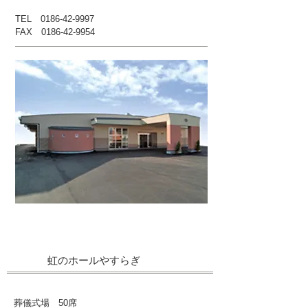
TEL
0186-42-9997
FAX
0186-42-9954
虹のホールやすらぎ
葬儀式場 50席