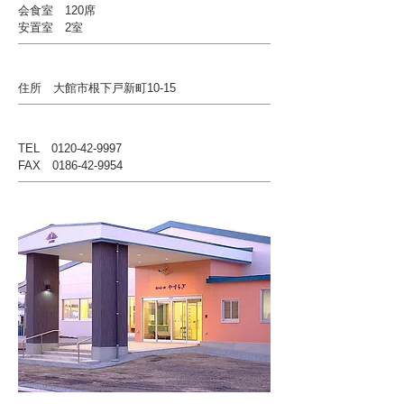
会食室 120席
安置室 2室
住所 大館市根下戸新町10-15
TEL
0120-42-9997
FAX
0186-42-9954